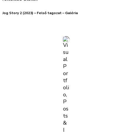
Jog Story 2 (2023) – Felső tagozat – Galéria