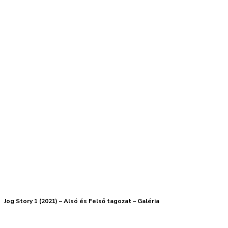
Jog Story 1 (2021) – Alsó és Felső tagozat – Galéria