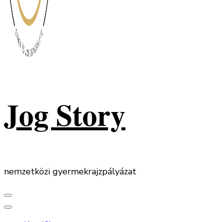
Jog Story
nemzetközi gyermekrajzpályázat