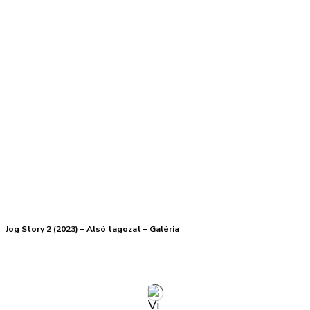
Jog Story 2 (2023) – Alsó tagozat – Galéria